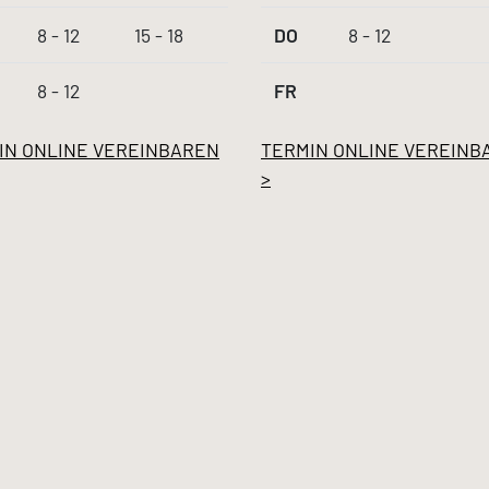
8 - 12
15 - 18
DO
8 - 12
8 - 12
FR
IN ONLINE VEREINBAREN
TERMIN ONLINE VEREINB
>