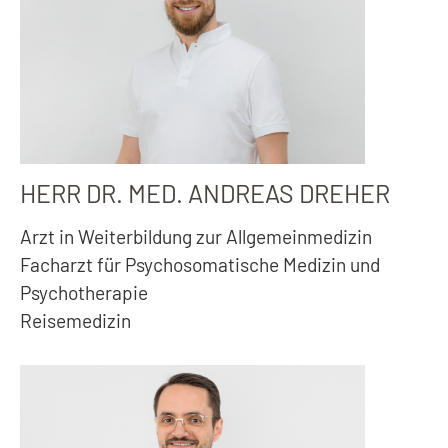
HERR DR. MED. ANDREAS DREHER
Arzt in Weiterbildung zur Allgemeinmedizin
Facharzt für Psychosomatische Medizin und
Psychotherapie
Reisemedizin