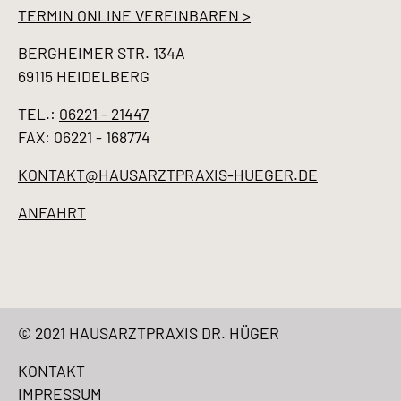
TERMIN ONLINE VEREINBAREN >
BERGHEIMER STR. 134A
69115 HEIDELBERG
TEL.:
06221 - 21447
FAX: 06221 - 168774
KONTAKT@HAUSARZTPRAXIS-HUEGER.DE
ANFAHRT
© 2021 HAUSARZTPRAXIS DR. HÜGER
KONTAKT
IMPRESSUM