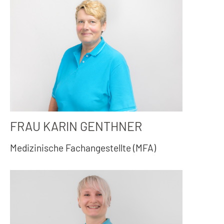
FRAU KARIN GENTHNER
Medizinische Fachangestellte (MFA)