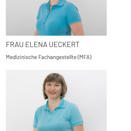
FRAU ELENA UECKERT
Medizinische Fachangestellte (MFA)