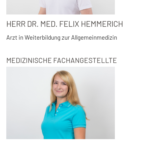
HERR DR. MED. FELIX HEMMERICH
Arzt in Weiterbildung zur Allgemeinmedizin
MEDIZINISCHE FACHANGESTELLTE