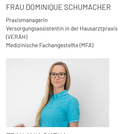
FRAU DOMINIQUE SCHUMACHER
Praxismanagerin
Versorgungsassistentin in der Hausarztpraxis
(VERAH)
Medizinische Fachangestellte (MFA)