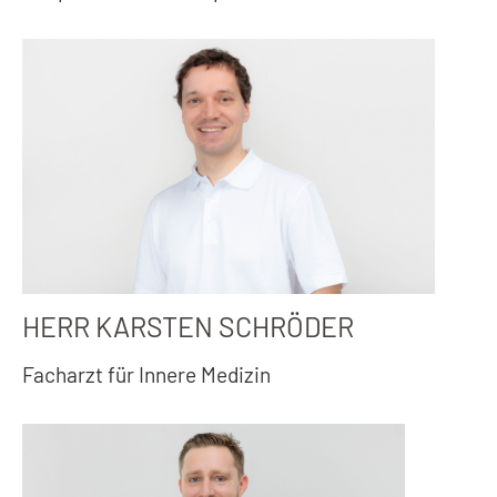
HERR KARSTEN SCHRÖDER
Facharzt für Innere Medizin