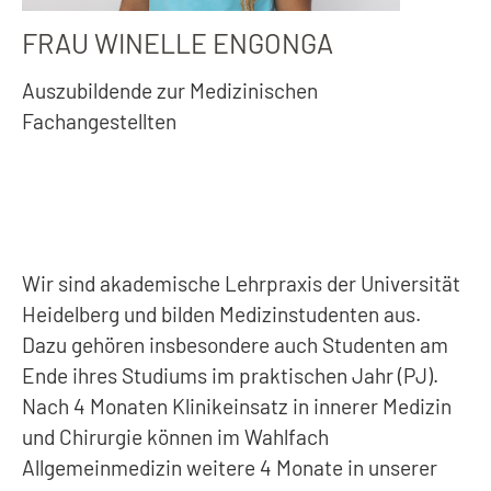
FRAU WINELLE ENGONGA
Auszubildende zur Medizinischen
Fachangestellten
Wir sind akademische Lehrpraxis der Universität
Heidelberg und bilden Medizinstudenten aus.
Dazu gehören insbesondere auch Studenten am
Ende ihres Studiums im praktischen Jahr (PJ).
Nach 4 Monaten Klinikeinsatz in innerer Medizin
und Chirurgie können im Wahlfach
Allgemeinmedizin weitere 4 Monate in unserer