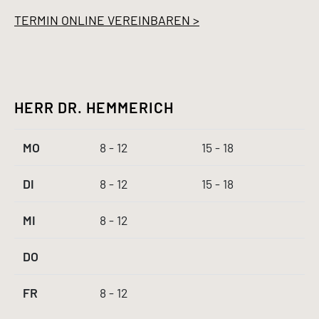
TERMIN ONLINE VEREINBAREN >
HERR DR. HEMMERICH
MO
8 - 12
15 - 18
DI
8 - 12
15 - 18
MI
8 - 12
DO
FR
8 - 12