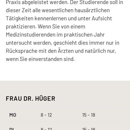
Praxis abgeleistet werden. Der Studierende soll in
dieser Zeit alle wesentlichen hausärztlichen
Tätigkeiten kennenlernen und unter Aufsicht
praktizieren. Wenn Sie von einem
Medizinstudierenden im praktischen Jahr
untersucht werden, geschieht dies immer nur in
Rücksprache mit den Ärzten und natürlich nur,
wenn Sie einverstanden sind.
FRAU DR. HÜGER
MO
8 - 12
15 - 18
DI
8 - 12
15 - 18