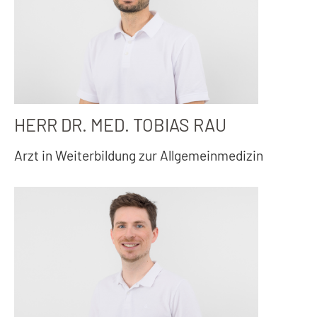
HERR DR. MED. TOBIAS RAU
Arzt in Weiterbildung zur Allgemeinmedizin