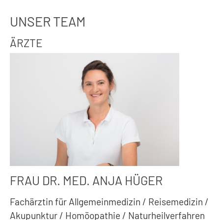
UNSER TEAM
ÄRZTE
FRAU DR. MED. ANJA HÜGER
Fachärztin für Allgemeinmedizin / Reisemedizin /
Akupunktur / Homöopathie / Naturheilverfahren