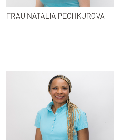
FRAU NATALIA PECHKUROVA