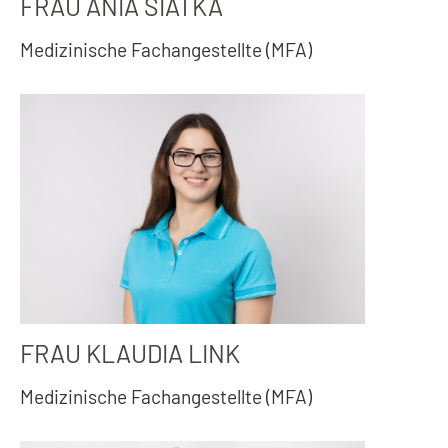
FRAU ANIA SIATKA
Medizinische Fachangestellte (MFA)
FRAU KLAUDIA LINK
Medizinische Fachangestellte (MFA)