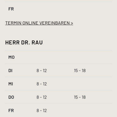
FR
TERMIN ONLINE VEREINBAREN >
HERR DR. RAU
MO
DI
8 - 12
15 - 18
MI
8 - 12
DO
8 - 12
15 - 18
FR
8 - 12