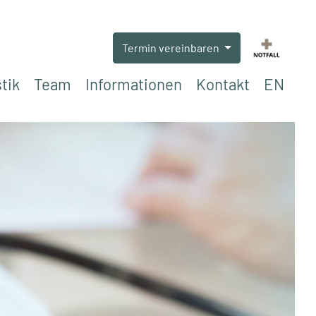
Termin vereinbaren
tik
Team
Informationen
Kontakt
EN