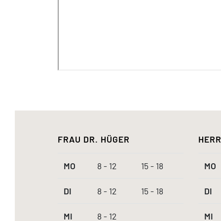
FRAU DR. HÜGER
HERR
MO
8 - 12
15 - 18
MO
DI
8 - 12
15 - 18
DI
MI
8 - 12
MI