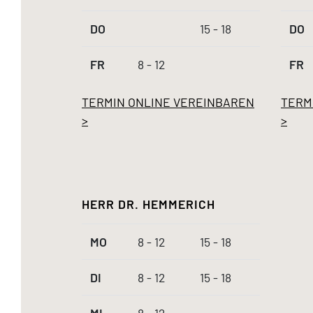
DO
15 - 18
DO
FR
8 - 12
FR
TERMIN ONLINE VEREINBAREN
TERM
>
>
HERR DR. HEMMERICH
MO
8 - 12
15 - 18
DI
8 - 12
15 - 18