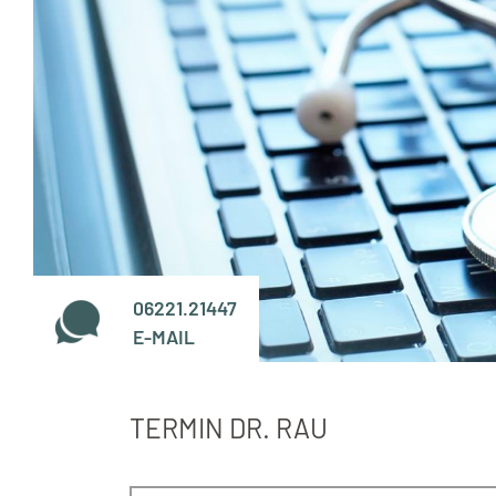
06221.21447
E-MAIL
TERMIN DR. RAU