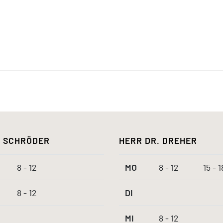
 SCHRÖDER
HERR DR. DREHER
8 - 12
MO
8 - 12
15 - 1
8 - 12
DI
MI
8 - 12