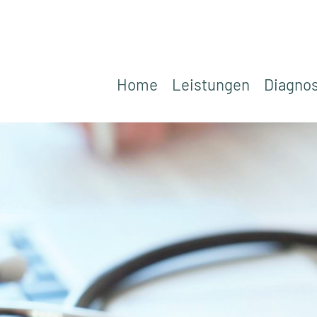
Home
Leistungen
Diagnos