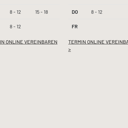
8 - 12
15 - 18
DO
8 - 12
8 - 12
FR
IN ONLINE VEREINBAREN
TERMIN ONLINE VEREINB
>