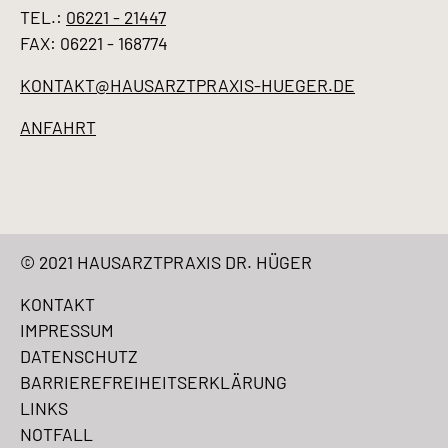
TEL.:
06221 - 21447
FAX: 06221 - 168774
KONTAKT@HAUSARZTPRAXIS-HUEGER.DE
ANFAHRT
© 2021 HAUSARZTPRAXIS DR. HÜGER
KONTAKT
IMPRESSUM
DATENSCHUTZ
BARRIEREFREIHEITSERKLÄRUNG
LINKS
NOTFALL