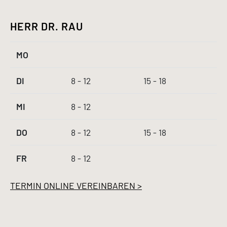
HERR DR. RAU
MO
DI
8 - 12
15 - 18
MI
8 - 12
DO
8 - 12
15 - 18
FR
8 - 12
TERMIN ONLINE VEREINBAREN >