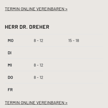
TERMIN ONLINE VEREINBAREN >
HERR DR. DREHER
MO
8 - 12
15 - 18
DI
MI
8 - 12
DO
8 - 12
FR
TERMIN ONLINE VEREINBAREN >