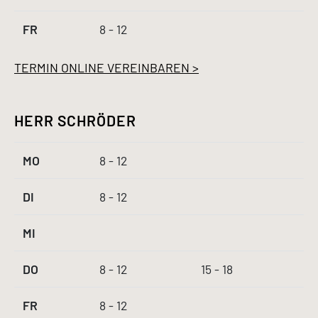
FR
8 - 12
TERMIN ONLINE VEREINBAREN >
HERR SCHRÖDER
MO
8 - 12
DI
8 - 12
MI
DO
8 - 12
15 - 18
FR
8 - 12