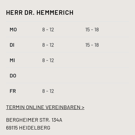
HERR DR. HEMMERICH
MO
8 - 12
15 - 18
DI
8 - 12
15 - 18
MI
8 - 12
DO
FR
8 - 12
TERMIN ONLINE VEREINBAREN >
BERGHEIMER STR. 134A
69115 HEIDELBERG