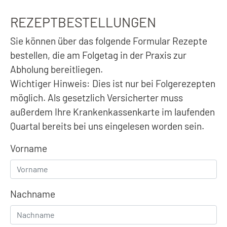
REZEPTBESTELLUNGEN
Sie können über das folgende Formular Rezepte
bestellen, die am Folgetag in der Praxis zur
Abholung bereitliegen.
Wichtiger Hinweis: Dies ist nur bei Folgerezepten
möglich. Als gesetzlich Versicherter muss
außerdem Ihre Krankenkassenkarte im laufenden
Quartal bereits bei uns eingelesen worden sein.
Vorname
Nachname