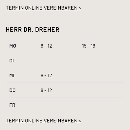
TERMIN ONLINE VEREINBAREN >
HERR DR. DREHER
MO
8 - 12
15 - 18
DI
MI
8 - 12
DO
8 - 12
FR
TERMIN ONLINE VEREINBAREN >