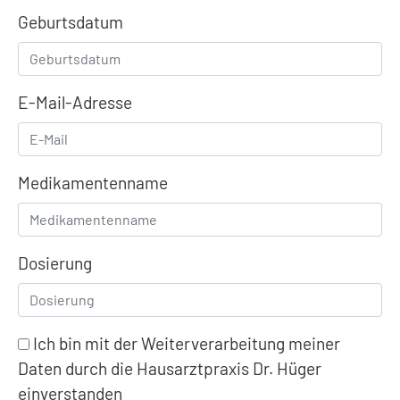
Geburtsdatum
E-Mail-Adresse
Medikamentenname
Dosierung
Ich bin mit der Weiterverarbeitung meiner
Daten durch die Hausarztpraxis Dr. Hüger
einverstanden