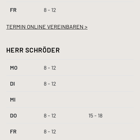
FR
8 - 12
TERMIN ONLINE VEREINBAREN >
HERR SCHRÖDER
MO
8 - 12
DI
8 - 12
MI
DO
8 - 12
15 - 18
FR
8 - 12