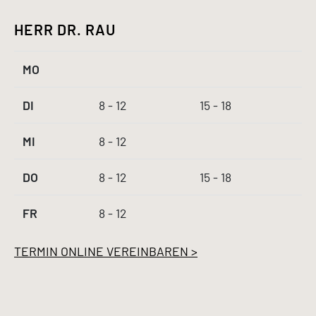
HERR DR. RAU
MO
DI
8 - 12
15 - 18
MI
8 - 12
DO
8 - 12
15 - 18
FR
8 - 12
TERMIN ONLINE VEREINBAREN >