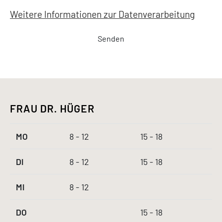
Weitere Informationen zur Datenverarbeitung
FRAU DR. HÜGER
MO
8 - 12
15 - 18
DI
8 - 12
15 - 18
MI
8 - 12
DO
15 - 18