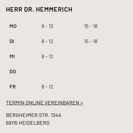
HERR DR. HEMMERICH
MO
8 - 12
15 - 18
DI
8 - 12
15 - 18
MI
8 - 12
DO
FR
8 - 12
TERMIN ONLINE VEREINBAREN >
BERGHEIMER STR. 134A
69115 HEIDELBERG